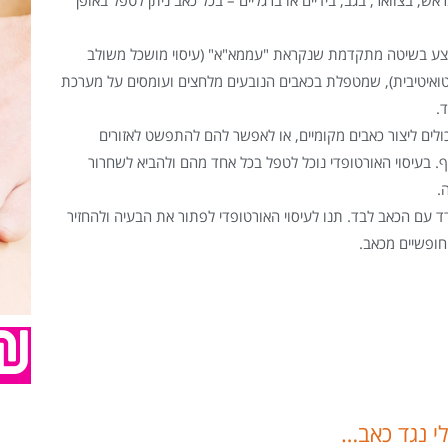
צע בשיטה מתקדמת שנקראת "עממא"א" (עיסוי מושכל משולב
טואיטיבית), שמטפלת בכאבים הנובעים מלחצים ועומסים על מערכת
.
ולים ליצור כאבים מקומיים, או לאפשר להם להתפשט לאזורים
ף. בעיסוי האורטופדי נוכל לטפל בכל אחד מהם ולהביא לשחרור
.
ד עם הכאב לבד. תנו לעיסוי האורטופדי לפתור את הבעיה ולהחזיר
חופשיים מכאב.
לי נגד כאב…