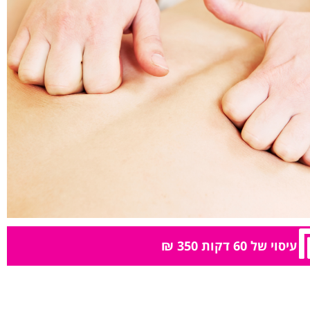
עיסוי של 60 דקות 350 ₪