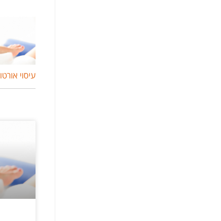
עיסוי אורטו