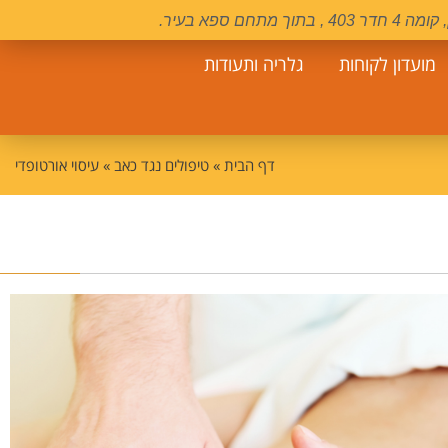
מועדון לקוחות
גלריה ותעודות
דף הבית
»
טיפולים נגד כאב
»
עיסוי אורטופדי