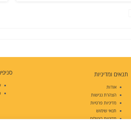
סניפים
תנאים ומדיניות
ע
אודות
ס
הצהרת נגישות
מדיניות פרטיות
תנאי שימוש
מדיניות ביטולים
מפת אתר